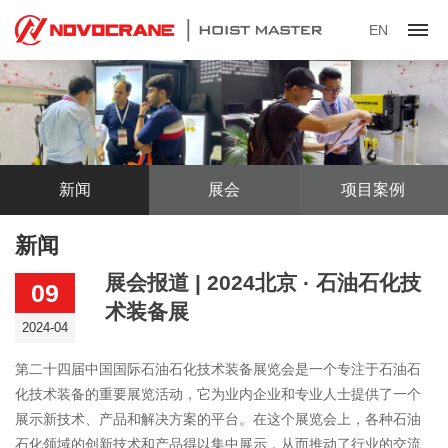
EN
新闻
展会
项目案例
新闻
展会报道 | 2024北京 · 石油石化技
09
术装备展
2024-04
第二十四届中国国际石油石化技术装备展览会是一个专注于石油石
化技术装备的重要展览活动，它为业内企业和专业人士提供了一个
展示新技术、产品和解决方案的平台。在这个展览会上，各种石油
石化领域的创新技术和产品得以集中展示，从而推动了行业的交流