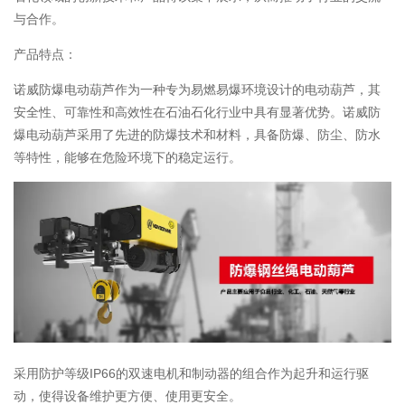
与合作。
产品特点：
诺威防爆电动葫芦作为一种专为易燃易爆环境设计的电动葫芦，其
安全性、可靠性和高效性在石油石化行业中具有显著优势。诺威防
爆电动葫芦采用了先进的防爆技术和材料，具备防爆、防尘、防水
等特性，能够在危险环境下的稳定运行。
采用防护等级IP66的双速电机和制动器的组合作为起升和运行驱
动，使得设备维护更方便、使用更安全。